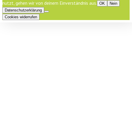
nutzt, gehen wir von deinem Einverständnis aus.
OK
Nein
Datenschutzerklärung
Cookies widerrufen