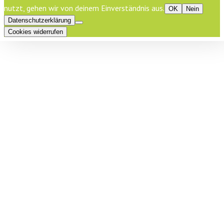
nutzt, gehen wir von deinem Einverständnis aus.
OK
Nein
Datenschutzerklärung
Cookies widerrufen